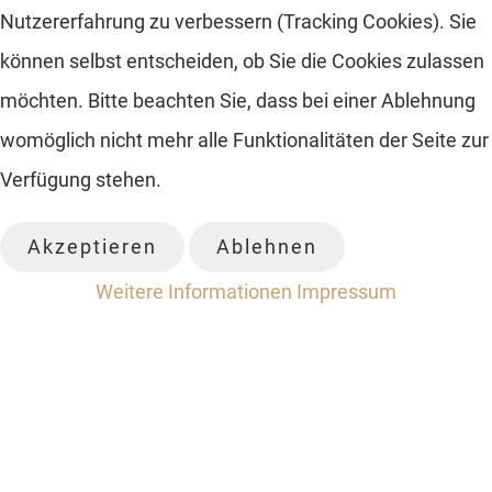
Nutzererfahrung zu verbessern (Tracking Cookies). Sie
können selbst entscheiden, ob Sie die Cookies zulassen
möchten. Bitte beachten Sie, dass bei einer Ablehnung
womöglich nicht mehr alle Funktionalitäten der Seite zur
Verfügung stehen.
Akzeptieren
Ablehnen
Weitere Informationen
Impressum