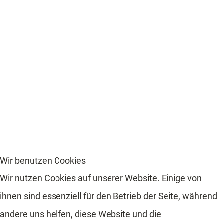
Wir benutzen Cookies
Wir nutzen Cookies auf unserer Website. Einige von
ihnen sind essenziell für den Betrieb der Seite, während
andere uns helfen, diese Website und die