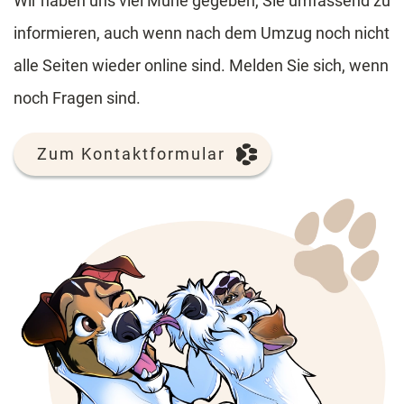
Wir haben uns viel Mühe gegeben, Sie umfassend zu
informieren, auch wenn nach dem Umzug noch nicht
alle Seiten wieder online sind. Melden Sie sich, wenn
noch Fragen sind.
Zum Kontaktformular