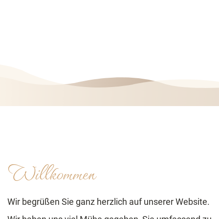
Willkommen
Wir begrüßen Sie ganz herzlich auf unserer Website.